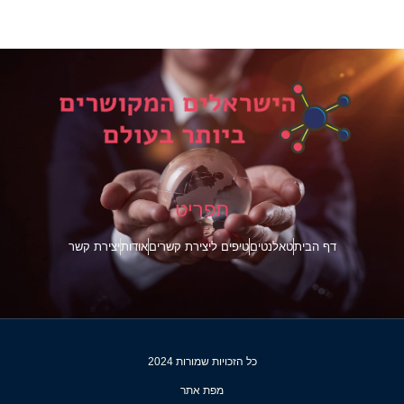
תפריט
דף הבית
טאלנטים
טיפים ליצירת קשרים
אודות
יצירת קשר
כל הזכויות שמורות 2024
מפת אתר