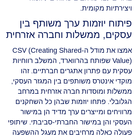
ויצירתיות מקומית.
פיתוח יוזמות ערך משותף בין
עסקים, ממשלות וחברה אזרחית
אמצו את מודל ה-CSV (Creating Shared
Value) שפותח בהרווארד, המשלב רווחיות
עסקית עם פתרון אתגרים חברתיים. זהו
מוקדי אינטרס משותפים בין המגזר העסקי,
ממשלות ומוסדות חברה אזרחית במרחב
הגלובלי. פתחו יוזמות שבהן כל השחקנים
מרוויחים ומייצרים ערך מדיד הן במישור
העסקי והן במישור החברתי-סביבתי. שיתופי
פעולה כאלה מרחיבים את מעגל ההשפעה