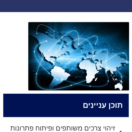
תוכן עניינים
זיהוי צרכים משותפים ופיתוח פתרונות