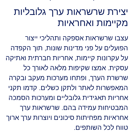
יצירת שרשראות ערך גלובליות
מקיימות ואחראיות
עצבו שרשראות אספקה ותהליכי ייצור
הפועלים על פני מדינות שונות, תוך הקפדה
על עקרונות קיימות, אחריות חברתית ואתיקה
עסקית. אמצו שקיפות מלאה לאורך כל
שרשרת הערך, ופתחו מערכות מעקב ובקרה
המאפשרות לאתר ולתקן כשלים. קדמו תקני
אחריות תאגידית גלובליים ומערכות הסמכה
המבטיחות עמידה בהם. שרשראות ערך
אחראיות מפחיתות סיכונים ויוצרות ערך ארוך
טווח לכל השותפים.