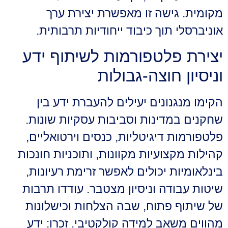
מקומית. גישה זו מאפשרת יצירת ערך
אוניברסלי תוך כיבוד ייחודיות תרבותית.
יצירת פלטפורמות לשיתוף ידע
וניסיון חוצה-גבולות
הקימו מנגנונים יעילים להעברת ידע בין
שחקנים במדינות וסביבות עסקיות שונות.
פלטפורמות דיגיטליות, כנסים וירטואליים,
קהילות מקצועיות מקוונות, ותוכניות חונכות
בינלאומיות יכולים לאפשר זרימת רעיונות,
שיטות עבודה וניסיון מצטבר. עודדו תרבות
של שיתוף פתוח, שבה הצלחות וכישלונות
מהווים משאב למידה קולקטיבי. זכרו: ידע