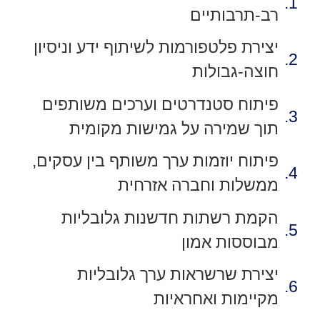
רב-תרבותיים
יצירת פלטפורמות לשיתוף ידע וניסיון
חוצה-גבולות
פיתוח סטנדרטים וערכים משותפים
תוך שמירה על גמישות מקומית
פיתוח יוזמות ערך משותף בין עסקים,
ממשלות וחברה אזרחית
הקמת רשתות חדשנות גלובליות
מבוססות אמון
יצירת שרשראות ערך גלובליות
מקיימות ואחראיות