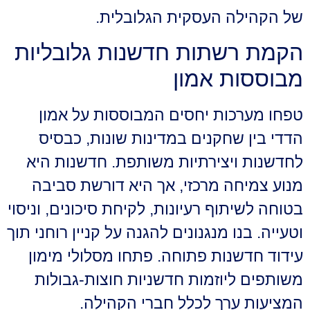
של הקהילה העסקית הגלובלית.
הקמת רשתות חדשנות גלובליות
מבוססות אמון
טפחו מערכות יחסים המבוססות על אמון
הדדי בין שחקנים במדינות שונות, כבסיס
לחדשנות ויצירתיות משותפת. חדשנות היא
מנוע צמיחה מרכזי, אך היא דורשת סביבה
בטוחה לשיתוף רעיונות, לקיחת סיכונים, וניסוי
וטעייה. בנו מנגנונים להגנה על קניין רוחני תוך
עידוד חדשנות פתוחה. פתחו מסלולי מימון
משותפים ליוזמות חדשניות חוצות-גבולות
המציעות ערך לכלל חברי הקהילה.