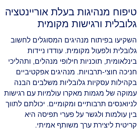
טיפוח מנהיגות בעלת אוריינטציה
גלובלית ורגישות מקומית
השקיעו בפיתוח מנהיגים המסוגלים לחשוב
גלובלית ולפעול מקומית. עודדו ניידות
בינלאומית, תוכניות חילופי מנהלים, ותהליכי
חניכה חוצי-תרבויות. מנהיגים אפקטיביים
בקהילות עסקיות גלובליות משלבים הבנה
עמוקה של מגמות מאקרו עולמיות עם רגישות
לניואנסים תרבותיים ומקומיים. יכולתם לתווך
בין עולמות ולגשר על פערי תפיסה היא
קריטית ליצירת ערך משותף אמיתי.