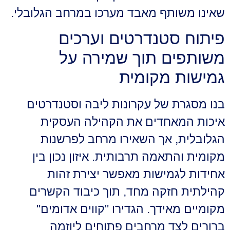
שאינו משותף מאבד מערכו במרחב הגלובלי.
פיתוח סטנדרטים וערכים
משותפים תוך שמירה על
גמישות מקומית
בנו מסגרת של עקרונות ליבה וסטנדרטים
איכות המאחדים את הקהילה העסקית
הגלובלית, אך השאירו מרחב לפרשנות
מקומית והתאמה תרבותית. איזון נכון בין
אחידות לגמישות מאפשר יצירת זהות
קהילתית חזקה מחד, תוך כיבוד הקשרים
מקומיים מאידך. הגדירו "קווים אדומים"
ברורים לצד מרחבים פתוחים ליוזמה