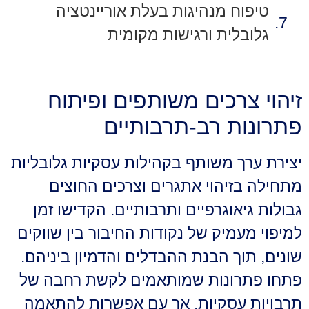
טיפוח מנהיגות בעלת אוריינטציה
גלובלית ורגישות מקומית
זיהוי צרכים משותפים ופיתוח
פתרונות רב-תרבותיים
יצירת ערך משותף בקהילות עסקיות גלובליות
מתחילה בזיהוי אתגרים וצרכים החוצים
גבולות גיאוגרפיים ותרבותיים. הקדישו זמן
למיפוי מעמיק של נקודות החיבור בין שווקים
שונים, תוך הבנת ההבדלים והדמיון ביניהם.
פתחו פתרונות שמותאמים לקשת רחבה של
תרבויות עסקיות, אך עם אפשרות להתאמה