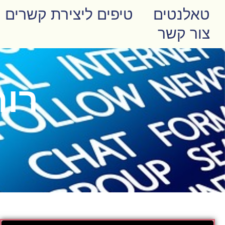
טאלנטים
טיפים ליצירת קשרים
צור קשר
רות