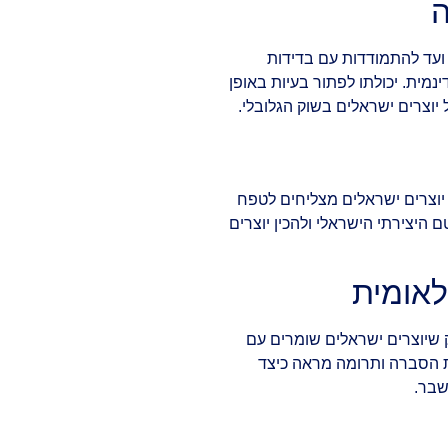
ה
ועד להתמודדות עם בדידות
מית. יכולתו לפתור בעיות באופן
יוצרים ישראלים בשוק הגלובלי.
יוצרים ישראלים מצליחים לטפח
 היצירתי הישראלי ולהכין יוצרים
לאומית
שיוצרים ישראלים שומרים עם
ת הסברה ותרומה מראה כיצד
שבר.