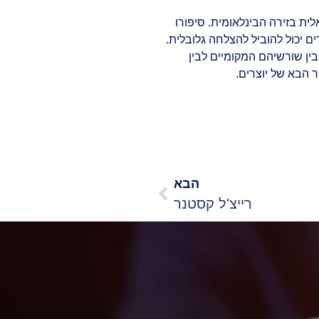
ית בזירה הבינלאומית. סיפורו
ם יכול להוביל להצלחה גלובלית.
ן שורשיהם המקומיים לבין
 הבא של יוצרים.
הבא
רייצ'ל קסטנר