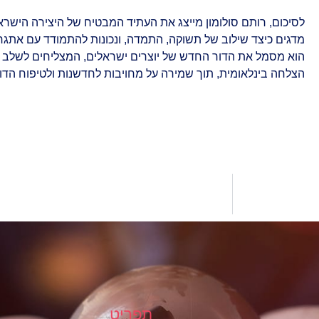
לסיכום, רותם סולומון מייצג את העתיד המבטיח של היצירה הישראל
מדגים כיצד שילוב של תשוקה, התמדה, ונכונות להתמודד עם אתגרי
הוא מסמל את הדור החדש של יוצרים ישראלים, המצליחים לשלב בי
הצלחה בינלאומית, תוך שמירה על מחויבות לחדשנות ולטיפוח הדור
תפריט