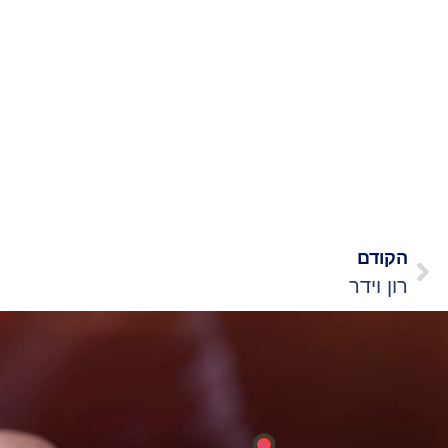
הקודם
רון וידר