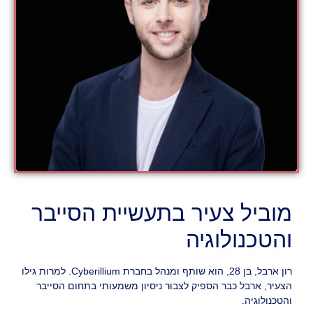
מוביל צעיר בתעשיית הסייבר
והטכנולוגיה
רון ארבל, בן 28, הוא שותף ומנהל בחברת Cyberillium. למרות גילו
הצעיר, ארבל כבר הספיק לצבור ניסיון משמעותי בתחום הסייבר
והטכנולוגיה.