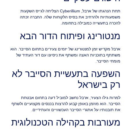
תחת הנהגתו של ארבל, Cyberillium הצליחה לגייס השקעות
משמעותיות ולהרחיב את בסיס הלקוחות שלה. החברה זכתה
להכרה בתעשייה כמובילה בתחומה.
מנטורינג ופיתוח הדור הבא
ארבל מקדיש זמן למנטורינג של יזמים צעירים בתחום הסייבר. הוא
משתתף בתוכניות האצה ומשתף את ניסיונו עם דור העתיד של
מומחי הסייבר.
השפעה בתעשיית הסייבר לא
רק בישראל
למרות גילו הצעיר, ארבל נחשב למוביל דעה בתחום אבטחת
הסייבר. הוא מוזמן באופן קבוע להרצות בכנסים מקצועיים ולשתף
את תובנותיו על אתגרי הסייבר העכשוויים והעתידיים.
מעורבות בקהילה הטכנולוגית