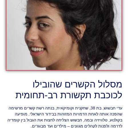
מסלול הקשרים שהובילו
לכוכבת תקשורת רב-תחומית
עדי חבשוש, בת 38, שחקנית וקומיקאית, בנתה רשת קשרים מרשימה
שהפכה אותה לאחת הדמויות המזוהות בבידור הישראלי. מופיעה
בקולנוע, טלוויזיה ובמה, חבשוש הצליחה לחצות את הגבול בין קומדיה
לדרמה ולפנות לקהלים מגוונים – מילדים ועד מבוגרים.