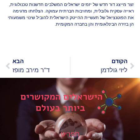
זצר מייצג דור חדש של יזמים ישראלים המשלבים חדשנות טכנולוגית,
ראייה עסקית גלובלית, ומחויבות חברתית עמוקה. הצלחתו מדגימה
את הפוטנציאל של תעשיית ההייטק הישראלית להוביל שינוי משמעותי
הן בזירה הבינלאומית והן בחברה המקומית.
הקודם
הבא
ליזי גולדמן
ד"ר מירב מופז
תפריט