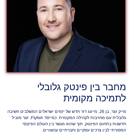
מחבר בין פינטק גלובלי
לתמיכה מקומית
מייק זצר, בן 26, מייצג דור חדש של יזמים ישראלים המשלבים חשיבה
גלובלית עם מחויבות לקהילה המקומית. כמייסד Flyfish, זצר מוביל
חדשנות בתחום הפינטק, תוך שהוא מגשר בין העולם הפיננסי
המסורתי לבין צרכים עסקיים וחברתיים עכשוויים.