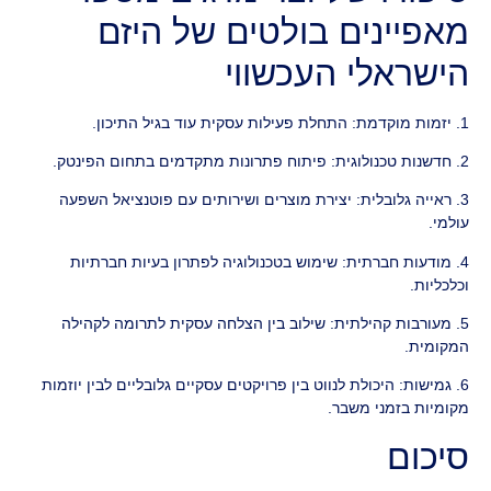
מאפיינים בולטים של היזם
הישראלי העכשווי
1. יזמות מוקדמת: התחלת פעילות עסקית עוד בגיל התיכון.
2. חדשנות טכנולוגית: פיתוח פתרונות מתקדמים בתחום הפינטק.
3. ראייה גלובלית: יצירת מוצרים ושירותים עם פוטנציאל השפעה
עולמי.
4. מודעות חברתית: שימוש בטכנולוגיה לפתרון בעיות חברתיות
וכלכליות.
5. מעורבות קהילתית: שילוב בין הצלחה עסקית לתרומה לקהילה
המקומית.
6. גמישות: היכולת לנווט בין פרויקטים עסקיים גלובליים לבין יוזמות
מקומיות בזמני משבר.
סיכום