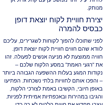
מנותק.
יצירת חוויית לקוח יוצאת דופן
כבסיס להמרה
לפני שתוכלו להפוך לקוחות לשגרירים, עליכם
לוודא שהם חווים חוויית לקוח יוצאת דופן.
חוויה ממוצעת לא מניעה אנשים לפעולה. זהו
את "רגעי האמת" במסע הלקוח שלכם –
נקודות המגע בעלות ההשפעה הגבוהה ביותר
– והפכו אותם לחוויות בלתי נשכחות. הפתיעו
באופן חיובי, הקשיבו באמת לצורכי הלקוח,
והגיבו במהירות ובאכפתיות אמיתית לפניות.
עצבו מחדש את חווית הלקוח לא רק כדי