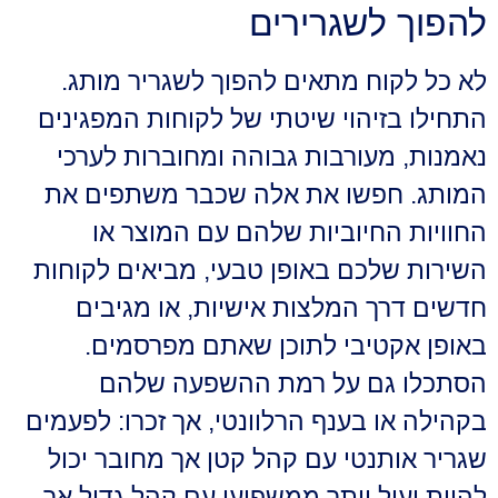
להפוך לשגרירים
לא כל לקוח מתאים להפוך לשגריר מותג.
התחילו בזיהוי שיטתי של לקוחות המפגינים
נאמנות, מעורבות גבוהה ומחוברות לערכי
המותג. חפשו את אלה שכבר משתפים את
החוויות החיוביות שלהם עם המוצר או
השירות שלכם באופן טבעי, מביאים לקוחות
חדשים דרך המלצות אישיות, או מגיבים
באופן אקטיבי לתוכן שאתם מפרסמים.
הסתכלו גם על רמת ההשפעה שלהם
בקהילה או בענף הרלוונטי, אך זכרו: לפעמים
שגריר אותנטי עם קהל קטן אך מחובר יכול
להיות יעיל יותר ממשפיען עם קהל גדול אך