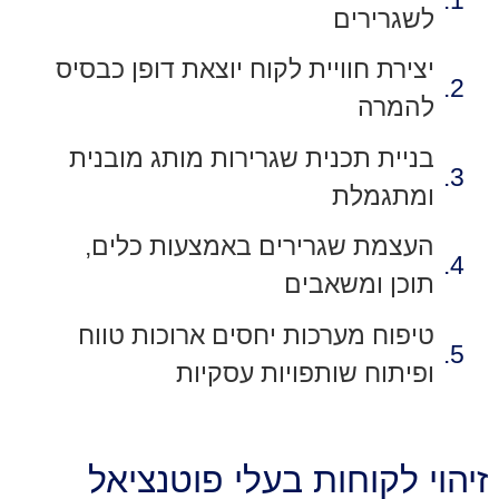
לשגרירים
יצירת חוויית לקוח יוצאת דופן כבסיס
להמרה
בניית תכנית שגרירות מותג מובנית
ומתגמלת
העצמת שגרירים באמצעות כלים,
תוכן ומשאבים
טיפוח מערכות יחסים ארוכות טווח
ופיתוח שותפויות עסקיות
זיהוי לקוחות בעלי פוטנציאל