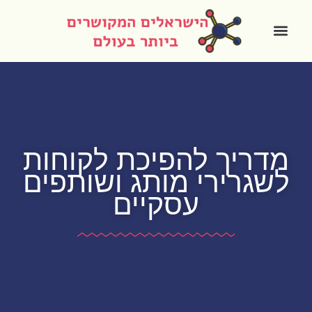
מדריך להפיכת לקוחות
לשגרירי מותג ושותפים
עסקיים