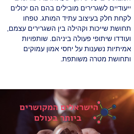
ייעודיים לשגרירים מובילים בהם הם יכולים
לקחת חלק בעיצוב עתיד המותג. טפחו
תחושת שייכות וקהילה בין השגרירים עצמם,
ועודדו שיתופי פעולה ביניהם. שותפויות
אמיתיות נשענות על יחסי אמון עמוקים
ותחושת מטרה משותפת.