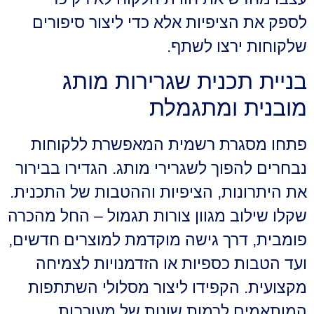
לספק את הציפיות אלא כדי ליצור סיפורים
שלקוחות ירצו לשתף.
בניית תכנית שגרירות מותג
מובנית ומתגמלת
פתחו מסגרת רשמית המאפשרת ללקוחות
נבחרים להפוך לשגרירי מותג. הגדירו בבירור
את היתרונות, הציפיות וההטבות של התכנית.
שקלו שילוב מגוון צורות תגמול – החל מהכרה
פומבית, דרך גישה מוקדמת למוצרים חדשים,
ועד הטבות כספיות או הזדמנויות לצמיחה
מקצועית. הקפידו ליצור מסלולי השתתפות
המותאמים לרמות שונות של מעורבות