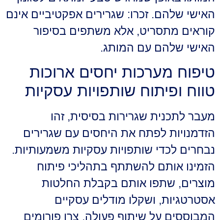
האישי שלהם. זכרו: שגרירים אפקטיביים אינם
קוראים מתסריט, אלא משתפים בסיפור
האישי שלהם עם המותג.
טיפוח מערכות יחסים ארוכות
טווח ופיתוח שותפויות עסקיות
מעבר לתכנית שגרירות בסיסית, זהו
הזדמנויות לפתח את היחסים עם שגרירים
נבחרים לכדי שותפויות עסקיות משמעותיות.
הזמינו אותם להשתתף בתהליכי פיתוח
מוצרים, שתפו אותם בקבלת החלטות
אסטרטגיות, ושקלו מודלים עסקיים
המבוססים על שיתוף פעולה. צרו פורומים