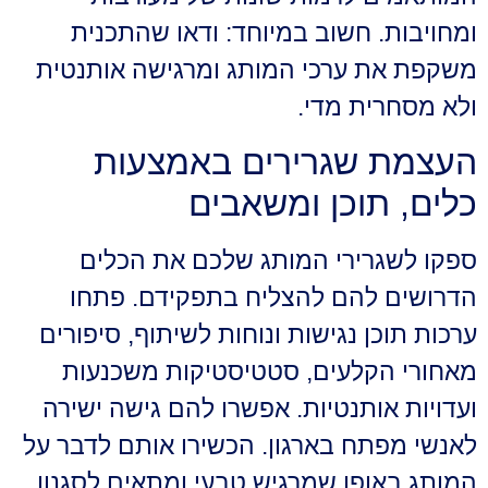
ומחויבות. חשוב במיוחד: ודאו שהתכנית
משקפת את ערכי המותג ומרגישה אותנטית
ולא מסחרית מדי.
העצמת שגרירים באמצעות
כלים, תוכן ומשאבים
ספקו לשגרירי המותג שלכם את הכלים
הדרושים להם להצליח בתפקידם. פתחו
ערכות תוכן נגישות ונוחות לשיתוף, סיפורים
מאחורי הקלעים, סטטיסטיקות משכנעות
ועדויות אותנטיות. אפשרו להם גישה ישירה
לאנשי מפתח בארגון. הכשירו אותם לדבר על
המותג באופן שמרגיש טבעי ומתאים לסגנון