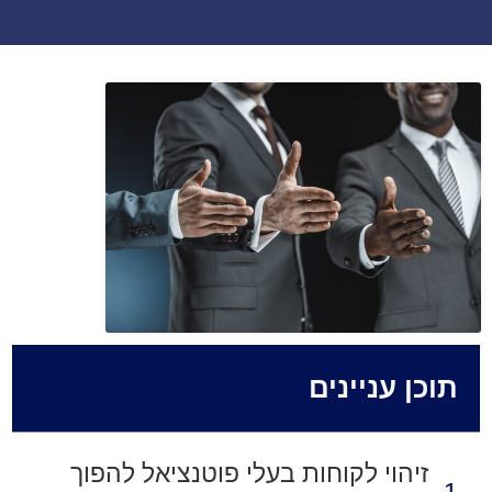
תוכן עניינים
זיהוי לקוחות בעלי פוטנציאל להפוך