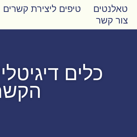
טאלנטים
טיפים ליצירת קשרים
צור קשר
כלים דיגיטלי
הקשר