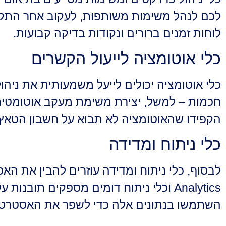
לכם לנהל משימות משותפות, לעקוב אחר התקדמ
לוחות זמנים ברורים ונקודות בדיקה קבועות.
כלי אוטומציה לייעול הקשרים
חכמות – למשל, יצירת משימת מעקב אוטומטית 
הקפידו שהאוטומציה לא תבוא על חשבון הטאץ'
כלי ניתוח ומדידה
Analytics וכלי ניתוח דומים מספקים ת
השתמשו בנתונים אלה כדי לשפר את האסטרטגי