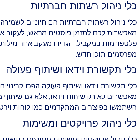
כלי ניהול רשתות חברתיות
מאפשרות לכם לתזמן פוסטים מראש, לעקוב אח
פלטפורמות במקביל. הגדירו מעקב אחר מילות 
מפרסמים תוכן חדש.
כלי תקשורת וידאו ושיתוף פעולה
מאפשרים לא רק שיחות וידאו, אלא גם שיתוף 
השתמשו בפיצ'רים המתקדמים כמו לוחות וירטוא
כלי ניהול פרויקטים ומשימות