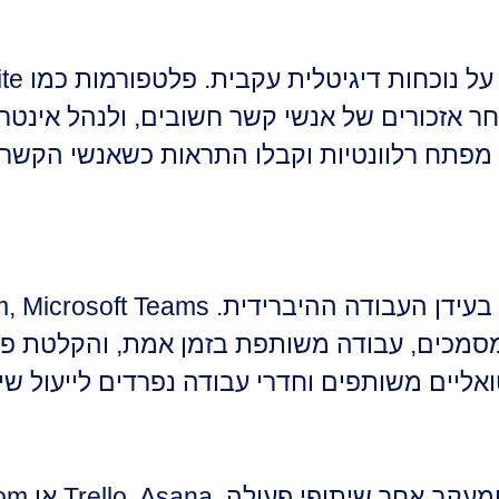
ר אזכורים של אנשי קשר חשובים, ולנהל אינט
מפתח רלוונטיות וקבלו התראות כשאנשי הקשר 
מסמכים, עבודה משותפת בזמן אמת, והקלטת פגי
ליים משותפים וחדרי עבודה נפרדים לייעול שי