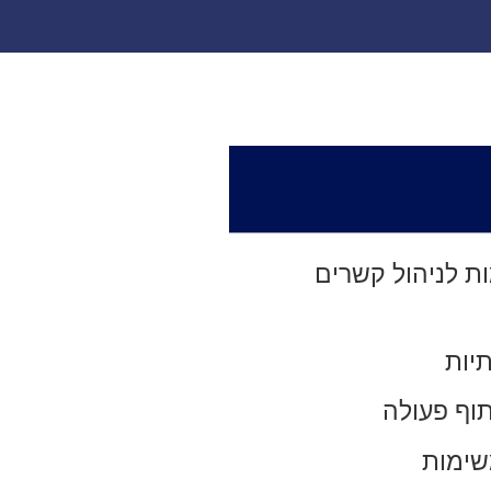
 מותאמות לניהול קשרים
יות
תוף פעולה
משימות