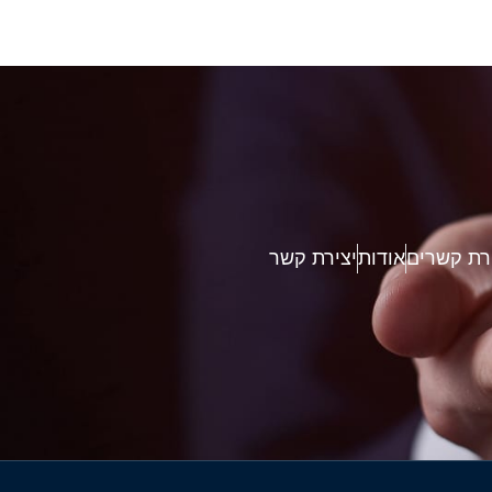
רת קשרים
אודות
יצירת קשר