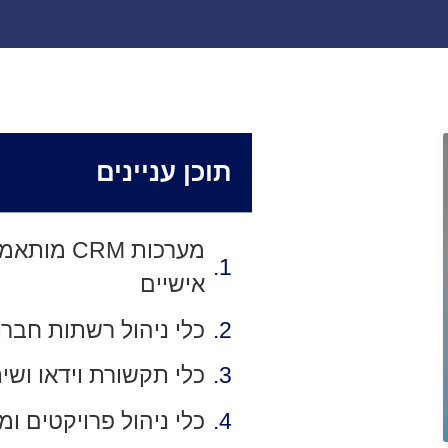
תוכן עניינים
מערכות CRM
אישיים
כלי ניהול רשתות חברת
כלי תקשורת וידאו ושי
כלי ניהול פרויקטים ו