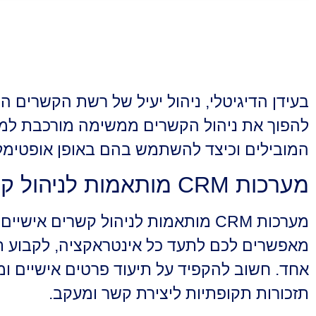
בעידן הדיגיטלי, ניהול יעיל של רשת הקשרים ה
להפוך את ניהול הקשרים ממשימה מורכבת למע
המובילים וכיצד להשתמש בהם באופן אופטימלי
מערכות CRM מותאמות לניהול קשרים אישיים
מאפשרים לכם לתעד כל אינטראקציה, לקבוע תז
אחד. חשוב להקפיד על תיעוד פרטים אישיים ומ
תזכורות תקופתיות ליצירת קשר ומעקב.