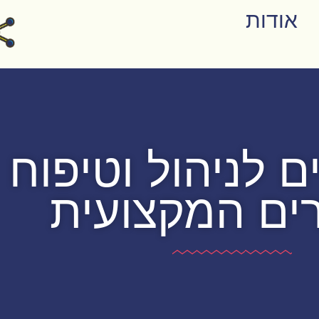
אודות
ים לניהול וטיפוח
ים המקצועית