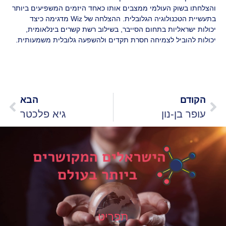
והצלחתו בשוק העולמי ממצבים אותו כאחד היזמים המשפיעים ביותר
בתעשיית הטכנולוגיה הגלובלית. ההצלחה של Wiz מדגימה כיצד
יכולות ישראליות בתחום הסייבר, בשילוב רשת קשרים בינלאומית,
יכולות להוביל לצמיחה חסרת תקדים ולהשפעה גלובלית משמעותית.
הקודם
הבא
עופר בן-נון
גיא פלכטר
תפריט