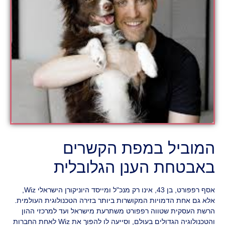
המוביל במפת הקשרים
באבטחת הענן הגלובלית
אסף רפפורט, בן 43, אינו רק מנכ"ל ומייסד היוניקורן הישראלי Wiz,
אלא גם אחת הדמויות המקושרות ביותר בזירה הטכנולוגית העולמית.
הרשת העסקית שטווה רפפורט משתרעת מישראל ועד למרכזי ההון
והטכנולוגיה הגדולים בעולם, וסייעה לו להפוך את Wiz לאחת החברות